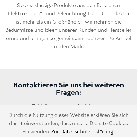
Sie erstklassige Produkte aus den Bereichen
Elektrozubehör und Beleuchtung. Denn Uni-Elektra
ist mehr als ein Großhändler. Wir nehmen die
Bedürfnisse und Ideen unserer Kunden und Hersteller
ernst und bringen so gemeinsam hochwertige Artikel
auf den Markt.
Kontaktieren Sie uns bei weiteren
Fragen:
E-Mail:
service@uni-elektra.de
Telefon:
0 74 57 / 95 999-0
Durch die Nutzung dieser Website erklären Sie sich
damit einverstanden, dass unsere Dienste Cookies
verwenden.
Zur Datenschutzerklärung.