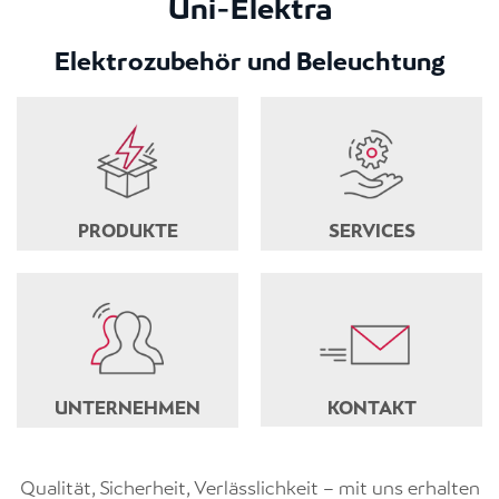
Uni-Elektra
Elektrozubehör und Beleuchtung
PRODUKTE
SERVICES
UNTERNEHMEN
KONTAKT
Qualität, Sicherheit, Verlässlichkeit – mit uns erhalten