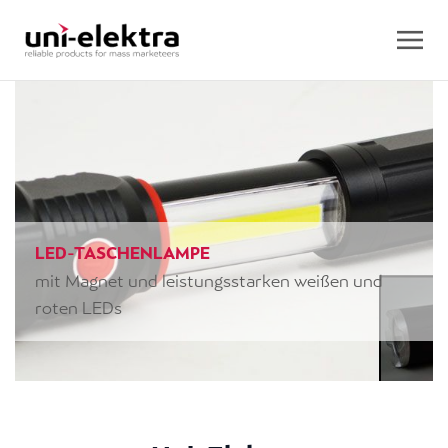
LED-TASCHENLAMPE
mit Magnet und leistungsstarken weißen und
roten LEDs