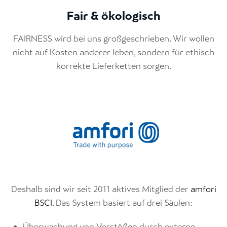
Fair & ökologisch
FAIRNESS wird bei uns großgeschrieben. Wir wollen
nicht auf Kosten anderer leben, sondern für ethisch
korrekte Lieferketten sorgen.
Deshalb sind wir seit 2011 aktives Mitglied der
amfori
BSCI
. Das System basiert auf drei Säulen:
Überwachung von Verstößen durch externe