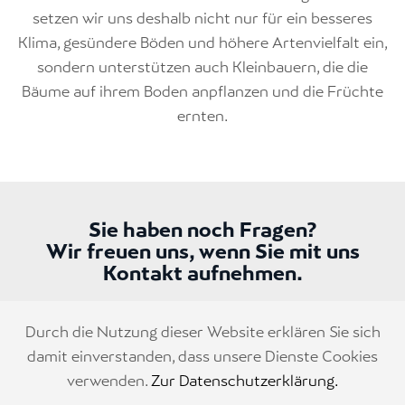
setzen wir uns deshalb nicht nur für ein besseres
Klima, gesündere Böden und höhere Artenvielfalt ein,
sondern unterstützen auch Kleinbauern, die die
Bäume auf ihrem Boden anpflanzen und die Früchte
ernten.
Sie haben noch Fragen?
Wir freuen uns, wenn Sie mit uns
Kontakt aufnehmen.
Durch die Nutzung dieser Website erklären Sie sich
KONTAKT AUFNEHMEN
damit einverstanden, dass unsere Dienste Cookies
verwenden.
Zur Datenschutzerklärung.