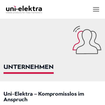
UNTERNEHMEN
Uni-Elektra – Kompromisslos im
Anspruch