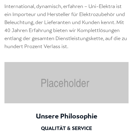
International, dynamisch, erfahren – Uni-Elektra ist
ein Importeur und Hersteller für Elektrozubehör und
Beleuchtung, der Lieferanten und Kunden kennt. Mit
40 Jahren Erfahrung bieten wir Komplettlösungen
entlang der gesamten Dienstleistungskette, auf die zu
hundert Prozent Verlass ist.
Unsere Philosophie
QUALITÄT & SERVICE