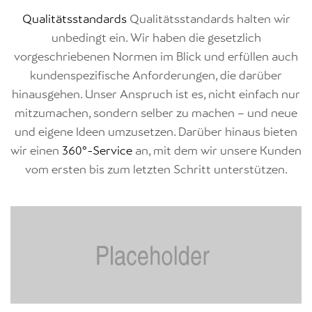
Qualitätsstandards
Qualitätsstandards halten wir
unbedingt ein. Wir haben die gesetzlich
vorgeschriebenen Normen im Blick und erfüllen auch
kundenspezifische Anforderungen, die darüber
hinausgehen. Unser Anspruch ist es, nicht einfach nur
mitzumachen, sondern selber zu machen – und neue
und eigene Ideen umzusetzen. Darüber hinaus bieten
wir einen
360°-Service
an, mit dem wir unsere Kunden
vom ersten bis zum letzten Schritt unterstützen.