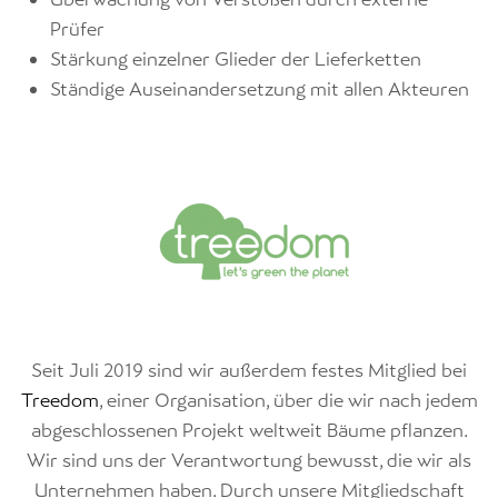
Prüfer
Stärkung einzelner Glieder der Lieferketten
Ständige Auseinandersetzung mit allen Akteuren
Seit Juli 2019 sind wir außerdem festes Mitglied bei
Treedom
, einer Organisation, über die wir nach jedem
abgeschlossenen Projekt weltweit Bäume pflanzen.
Wir sind uns der Verantwortung bewusst, die wir als
Unternehmen haben. Durch unsere Mitgliedschaft