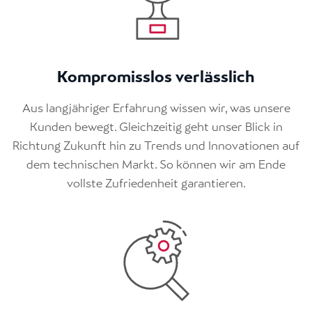
Kompromisslos verlässlich
Aus langjähriger Erfahrung wissen wir, was unsere
Kunden bewegt. Gleichzeitig geht unser Blick in
Richtung Zukunft hin zu Trends und Innovationen auf
dem technischen Markt. So können wir am Ende
vollste Zufriedenheit garantieren.