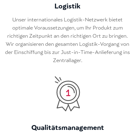
Logistik
Unser internationales Logistik-Netzwerk bietet
optimale Voraussetzungen, um Ihr Produkt zum
richtigen Zeitpunkt an den richtigen Ort zu bringen.
Wir organisieren den gesamten Logistik-Vorgang von
der Einschiffung bis zur Just-in-Time-Anlieferung ins
Zentrallager.
Qualitätsmanagement