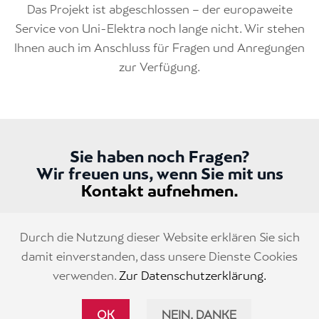
Das Projekt ist abgeschlossen – der europaweite
Service von Uni-Elektra noch lange nicht. Wir stehen
Ihnen auch im Anschluss für Fragen und Anregungen
zur Verfügung.
Sie haben noch Fragen?
Wir freuen uns, wenn Sie mit uns
Kontakt aufnehmen.
Durch die Nutzung dieser Website erklären Sie sich
KONTAKT AUFNEHMEN
damit einverstanden, dass unsere Dienste Cookies
verwenden.
Zur Datenschutzerklärung.
OK
NEIN, DANKE
Impressum
Datenschutz
AGBs