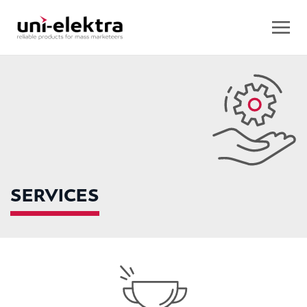
SERVICES