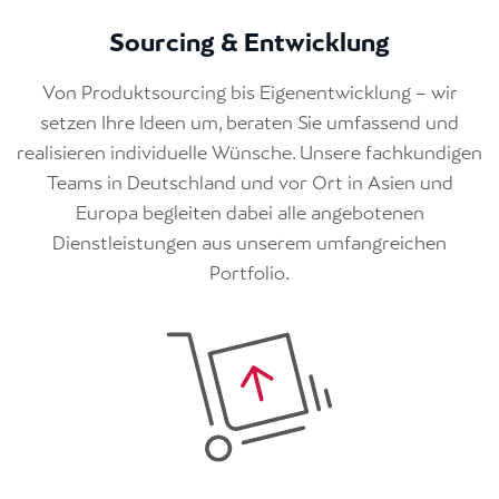
Sourcing & Entwicklung
Von Produktsourcing bis Eigenentwicklung – wir
setzen Ihre Ideen um, beraten Sie umfassend und
realisieren individuelle Wünsche. Unsere fachkundigen
Teams in Deutschland und vor Ort in Asien und
Europa begleiten dabei alle angebotenen
Dienstleistungen aus unserem umfangreichen
Portfolio.