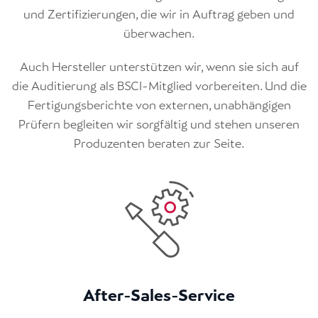
und Zertifizierungen, die wir in Auftrag geben und
überwachen.
Auch Hersteller unterstützen wir, wenn sie sich auf
die Auditierung als BSCI-Mitglied vorbereiten. Und die
Fertigungsberichte von externen, unabhängigen
Prüfern begleiten wir sorgfältig und stehen unseren
Produzenten beraten zur Seite.
After-Sales-Service