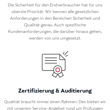
Die Sicherheit für den Endverbraucher hat für uns
oberste Priorität. Wir kennen alle gesetzlichen
Anforderungen in den Bereichen Sicherheit und
Qualität genau. Auch spezifische
Kundenanforderungen, die darüber hinaus gehen,
werden von uns umgesetzt.
Zertifizierung & Auditierung
Qualität braucht immer einen Rahmen. Den bieten wir
mit unserem Service-Angebot rund um Prüfungen